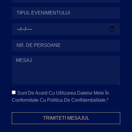
Sunt De Acord Cu Utilizarea Datelor Mele În
Conformitate Cu Politica De Confidențialitate.*
TRIMITETI MESAJUL