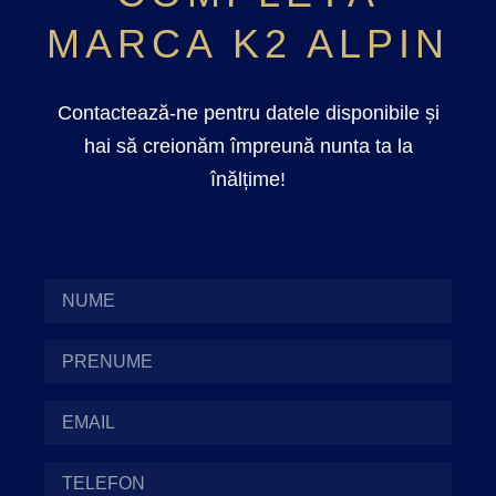
MARCA K2 ALPIN
Contactează-ne pentru datele disponibile și
hai să creionăm împreună nunta ta la
înălțime!