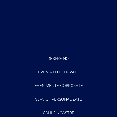
DESPRE NOI
EVENIMENTE PRIVATE
EVENIMENTE CORPORATE
SERVICII PERSONALIZATE
SALILE NOASTRE