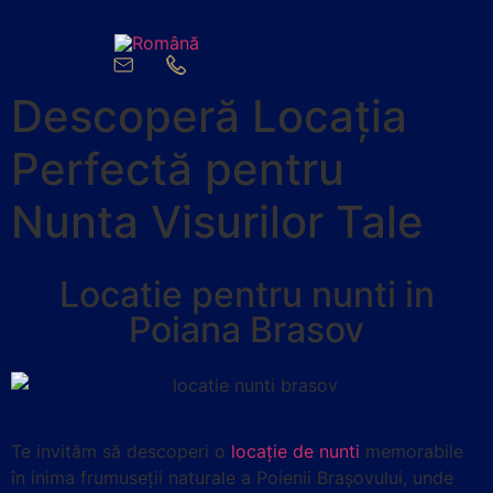
Descoperă Locația
Perfectă pentru
Nunta Visurilor Tale
Locatie pentru nunti in
Poiana Brasov
Te invităm să descoperi o
locație de nunti
memorabile
în inima frumuseții naturale a Poienii Brașovului, unde