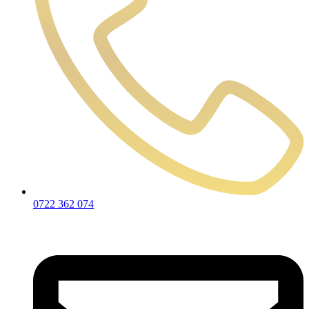
0722 362 074